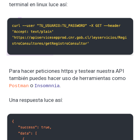
terminal en linux luce así:
Para hacer peticiones https y testear nuestra API
también puedes hacer uso de herramientas como
o
.
Postman
Insomnnia
Una respuesta luce así: