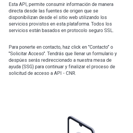
Esta API, permite consumir información de manera
directa desde las fuentes de origen que se
disponibilizan desde el sitio web utilizando los
servicios provistos en esta plataforma. Todos los
servicios están basados en protocolo seguro SSL.
Para ponerte en contacto, haz click en "Contacto" o
"Solicitar Acceso". Tendrás que llenar un formulario y
despúes serás redireccionado a nuestra mesa de
ayuda (SSG) para continuar y finalizar el proceso de
solicitud de acceso a API - CNR.