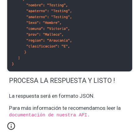
PROCESA LA RESPUESTA Y LISTO !
La respuesta será en formato JSON.
Para más información te recomendamos leer la
documentación de nuestra API.