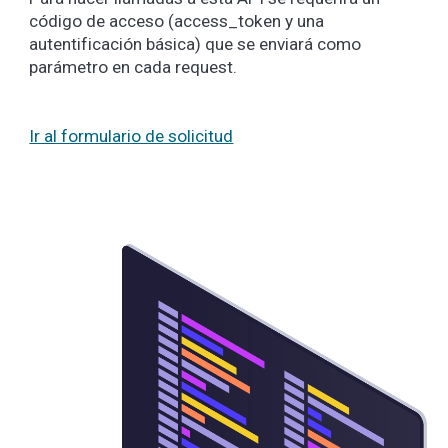
código de acceso (access_token y una
autentificación básica) que se enviará como
parámetro en cada request.
Ir al formulario de solicitud