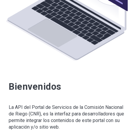
Bienvenidos
La API del Portal de Servicios de la Comisión Nacional
de Riego (CNR), es la interfaz para desarrolladores que
permite integrar los contenidos de este portal con su
aplicación y/o sitio web.