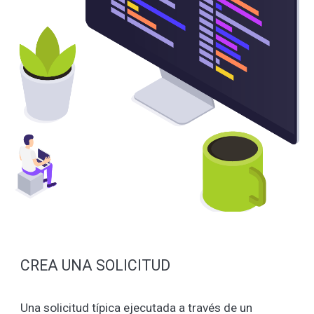
CREA UNA SOLICITUD
Una solicitud típica ejecutada a través de un